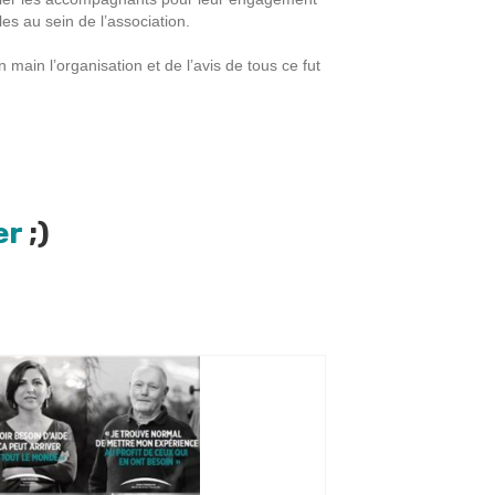
es au sein de l’association.
 main l’organisation et de l’avis de tous ce fut
er
;)