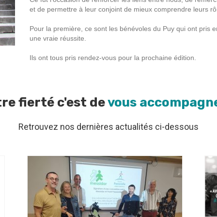
et de permettre à leur conjoint de mieux comprendre leurs rôl
Pour la première, ce sont les bénévoles du Puy qui ont pris en
une vraie réussite.
Ils ont tous pris rendez-vous pour la prochaine édition.
re fierté c'est de
vous accompagn
Retrouvez nos dernières actualités ci-dessous