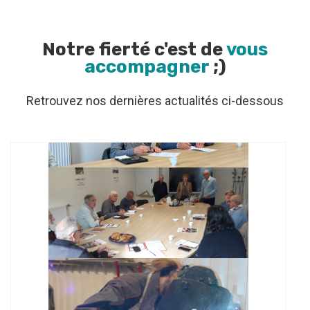
Notre fierté c'est de
vous
accompagner
;)
Retrouvez nos dernières actualités ci-dessous