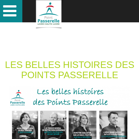
LES BELLES HISTOIRES DES
POINTS PASSERELLE