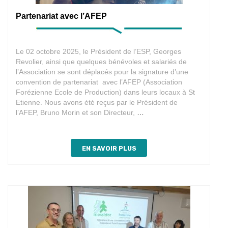
Partenariat avec l’AFEP
Le 02 octobre 2025, le Président de l’ESP, Georges
Revolier, ainsi que quelques bénévoles et salariés de
l’Association se sont déplacés pour la signature d’une
convention de partenariat avec l’AFEP (Association
Forézienne Ecole de Production) dans leurs locaux à St
Etienne. Nous avons été reçus par le Président de
Partenariat
l’AFEP, Bruno Morin et son Directeur,
…
avec
l’AFEP
EN SAVOIR PLUS