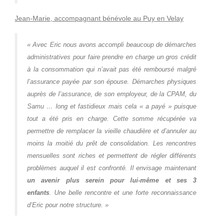
Jean-Marie, accompagnant bénévole au Puy en Velay
« Avec Eric nous avons accompli beaucoup de démarches
administratives pour faire prendre en charge un gros crédit
à la consommation qui n’avait pas été remboursé malgré
l’assurance payée par son épouse. Démarches physiques
auprès de l’assurance, de son employeur, de la CPAM, du
Samu … long et fastidieux mais cela « a payé » puisque
tout a été pris en charge.
Cette somme récupérée va
permettre de remplacer la vieille chaudière et d’annuler au
moins la moitié du prêt de consolidation.
Les rencontres
mensuelles sont riches et permettent de régler différents
problèmes auquel il est confronté. Il envisage maintenant
un avenir plus serein pour lui-même et ses 3
enfants
.
Une belle rencontre et une forte reconnaissance
d’Eric pour notre structure. »