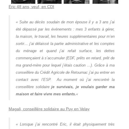
Eric 48 ans, veuf, en CDI
« Suite au décès soudain de mon épouse il y a 3 ans j’ai
été dépassé par les événements : mes 3 enfants à gérer,
la maison, le travail, les heures supplémentaires pour m’en
sortir… j’ai délaissé la partie administrative et les comptes
du ménage et quand j’ai refait surface, les dettes
commençaient à s’accumuler (EDF, prêts en retard, prêt de
ma grand-mère pour lequel j’étais caution …).
Grâce à ma
conseillère du Crédit Agricole de Retournac j’ai pu entrer en
contact avec l’ESP.
Au moment où j’ai rencontré la
conseillère solidaire
je survivais, je voulais garder ma
maison et faire vivre mes enfants.
«
Magali, conseillère solidaire au Puy en Velay
« Lorsque j’ai rencontré Eric, il était physiquement très