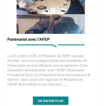
Partenariat avec l’AFEP
Le 02 octobre 2025, le Président de l’ESP, Georges
Revolier, ainsi que quelques bénévoles et salariés de
l’Association se sont déplacés pour la signature d’une
convention de partenariat avec l’AFEP (Association
Forézienne Ecole de Production) dans leurs locaux à St
Etienne. Nous avons été reçus par le Président de
Partenariat
l’AFEP, Bruno Morin et son Directeur,
…
avec
l’AFEP
EN SAVOIR PLUS