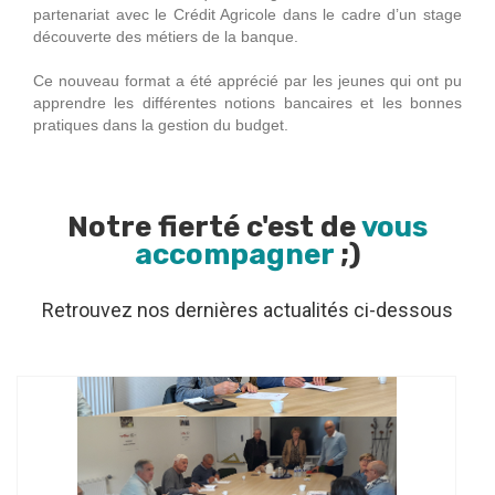
partenariat avec le Crédit Agricole dans le cadre d’un stage
découverte des métiers de la banque.
Ce nouveau format a été apprécié par les jeunes qui ont pu
apprendre les différentes notions bancaires et les bonnes
pratiques dans la gestion du budget.
Notre fierté c'est de
vous
accompagner
;)
Retrouvez nos dernières actualités ci-dessous