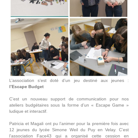
L’association s’est doté d’un jeu destiné aux jeunes :
l’Escape Budget
C’est un nouveau support de communication pour nos
ateliers budgétaires sous la forme d’un « Escape Game »
ludique et interactif.
Patricia et Magali ont pu l’animer pour la première fois avec
12 jeunes du lycée Simone Weil du Puy en Velay. C’est
l’association Face43 qui a organisé cette cession en