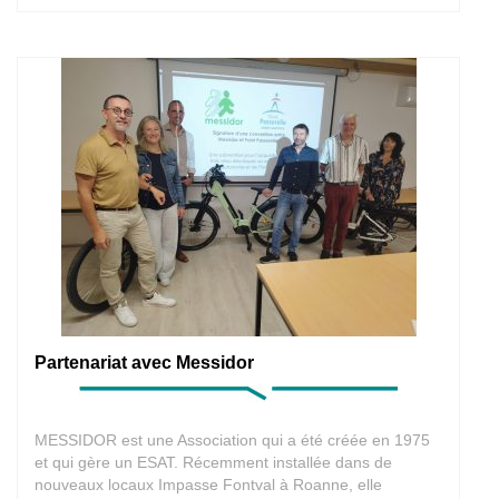
Partenariat avec Messidor
MESSIDOR est une Association qui a été créée en 1975
et qui gère un ESAT. Récemment installée dans de
nouveaux locaux Impasse Fontval à Roanne, elle