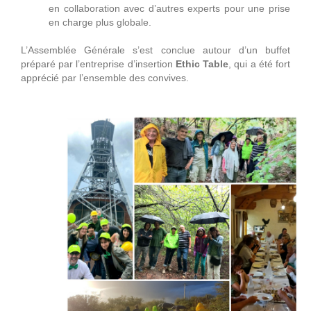
en collaboration avec d’autres experts pour une prise
en charge plus globale.
L’Assemblée Générale s’est conclue autour d’un buffet
préparé par l’entreprise d’insertion
Ethic Table
, qui a été fort
apprécié par l’ensemble des convives.