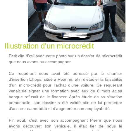
Illustration d’un microcrédit
Petit clin d’œil avec cette photo sur un dossier de microcrédit
que nous avons pu accompagner.
Ce requérant nous avait été adressé par le chantier
d’insertion Ellipps, situé à Roanne, afin d’étudier la faisabilité
d’un micro-crédit pour l’achat d’une voiture. Ce requérant
venait de signer une formation avec eux de 6 mois et sa
banque refusait de le financer. Après étude de sa situation
personnelle, son dossier a été validé afin de lui permettre
d’assurer sa mobilité et d’augmenter son employabilité.
Fin août, c’est avec son accompagnant Pierre que nous
avons découvert son véhicule, il était fier de nous le