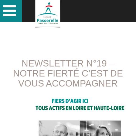
NEWSLETTER N°19 –
NOTRE FIERTÉ C’EST DE
VOUS ACCOMPAGNER