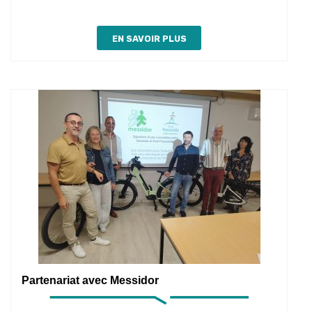
avec
l’AFEP
EN SAVOIR PLUS
Partenariat avec Messidor