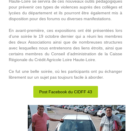
Haute-Loire se servira de ces nouveaux outils pédagogiques
pour prévenir ces types de violences auprès des collèges et
lycées du département et ils pourront être également mis à
disposition pour des forums ou diverses manifestations.
En avant-première, ces expositions ont été présentées lors
d’une soirée le 19 octobre dernier qui a réuni les membres
des deux Associations ainsi que de nombreuses structures
avec lesquelles nous entretenons des liens étroits, ainsi que
certains membres du Conseil d’administration de la Caisse
Régionale du Crédit Agricole Loire Haute-Loire.
Ce fut une belle soirée, où les participants ont pu échanger
librement sur un sujet pas toujours facile à aborder.
Post Facebook du CIDFF 43