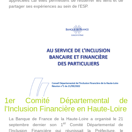
appréciées car elles permettent de resserrer les liens et de
partager ses expériences au sein de l’ESP.
1er Comité Départemental de
l'Inclusion Financière en Haute-Loire
La Banque de France de la Haute-Loire a organisé le 21
er
septembre dernier son 1
Comité Départemental de
l’Inclusion Financière qui réunissait la Préfecture, le