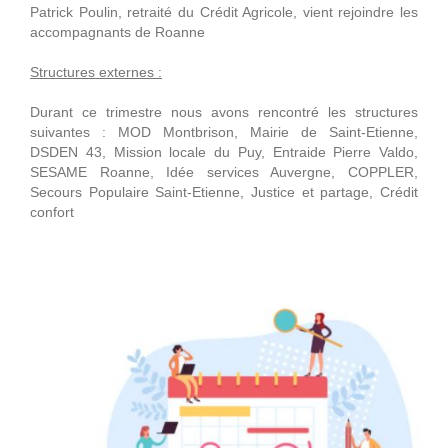
Patrick Poulin, retraité du Crédit Agricole, vient rejoindre les
accompagnants de Roanne
Structures externes :
Durant ce trimestre nous avons rencontré les structures
suivantes : MOD Montbrison, Mairie de Saint-Etienne,
DSDEN 43, Mission locale du Puy, Entraide Pierre Valdo,
SESAME Roanne, Idée services Auvergne, COPPLER,
Secours Populaire Saint-Etienne, Justice et partage, Crédit
confort