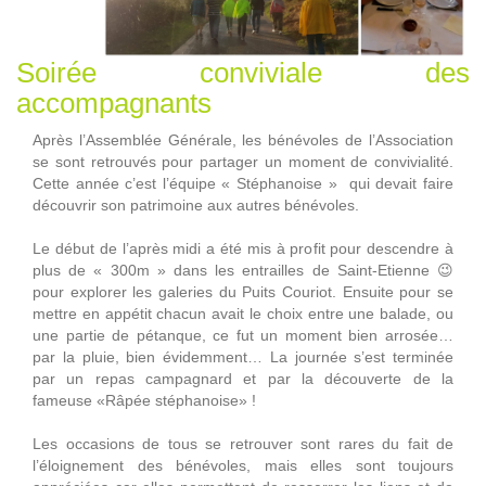
Soirée conviviale des
accompagnants
Après l’Assemblée Générale, les bénévoles de l’Association
se sont retrouvés pour partager un moment de convivialité.
Cette année c’est l’équipe « Stéphanoise » qui devait faire
découvrir son patrimoine aux autres bénévoles.
Le début de l’après midi a été mis à profit pour descendre à
plus de « 300m » dans les entrailles de Saint-Etienne 😉
pour explorer les galeries du Puits Couriot. Ensuite pour se
mettre en appétit chacun avait le choix entre une balade, ou
une partie de pétanque, ce fut un moment bien arrosée…
par la pluie, bien évidemment… La journée s’est terminée
par un repas campagnard et par la découverte de la
fameuse «Râpée stéphanoise» !
Les occasions de tous se retrouver sont rares du fait de
l’éloignement des bénévoles, mais elles sont toujours