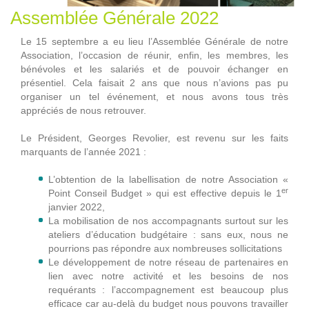
Assemblée Générale 2022
Le 15 septembre a eu lieu l’Assemblée Générale de notre
Association, l’occasion de réunir, enfin, les membres, les
bénévoles et les salariés et de pouvoir échanger en
présentiel. Cela faisait 2 ans que nous n’avions pas pu
organiser un tel événement, et nous avons tous très
appréciés de nous retrouver.
Le Président, Georges Revolier, est revenu sur les faits
marquants de l’année 2021 :
L’obtention de la labellisation de notre Association «
er
Point Conseil Budget » qui est effective depuis le 1
janvier 2022,
La mobilisation de nos accompagnants surtout sur les
ateliers d’éducation budgétaire : sans eux, nous ne
pourrions pas répondre aux nombreuses sollicitations
Le développement de notre réseau de partenaires en
lien avec notre activité et les besoins de nos
requérants : l’accompagnement est beaucoup plus
efficace car au-delà du budget nous pouvons travailler