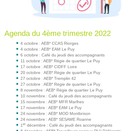
Agenda du 4ème trimestre 2022
4 octobre : AEB* CCAS Riorges
4 octobre : AEB* EAM Le Puy
6 octobre : Café du jeudi des accompagnants
11 octobre : AEB* Régie de quartier Le Puy
17 octobre : AEB* CIDFF Loire
20 octobre : AEB* Régie de quartier Le Puy
27 octobre : AEB* Tremplin 42
27 octobre : AEB* Régie de quartier Le Puy
8 novembre : AEB* Régie de quartier Le Puy
10 novembre : Café du jeudi des accompagnants
15 novembre : AEB* MFR Marlhes
17 novembre : AEB* EAM Le Puy
24 novembre : AEB* MOD Montbrison
24 novembre : AEB* SESAME Roanne
er
1
décembre : Café du jeudi des accompagnants