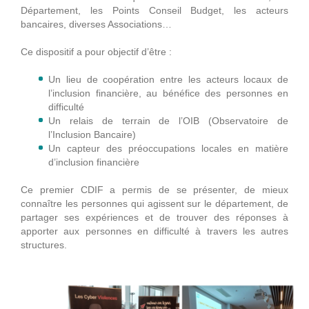
Département, les Points Conseil Budget, les acteurs
bancaires, diverses Associations…
Ce dispositif a pour objectif d’être :
Un lieu de coopération entre les acteurs locaux de
l’inclusion financière, au bénéfice des personnes en
difficulté
Un relais de terrain de l’OIB (Observatoire de
l’Inclusion Bancaire)
Un capteur des préoccupations locales en matière
d’inclusion financière
Ce premier CDIF a permis de se présenter, de mieux
connaître les personnes qui agissent sur le département, de
partager ses expériences et de trouver des réponses à
apporter aux personnes en difficulté à travers les autres
structures.