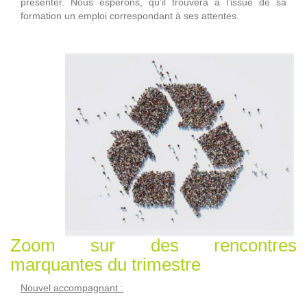
présenter. Nous espérons, qu’il trouvera à l’issue de sa
formation un emploi correspondant à ses attentes.
Zoom sur des rencontres
marquantes du trimestre
Nouvel accompagnant :