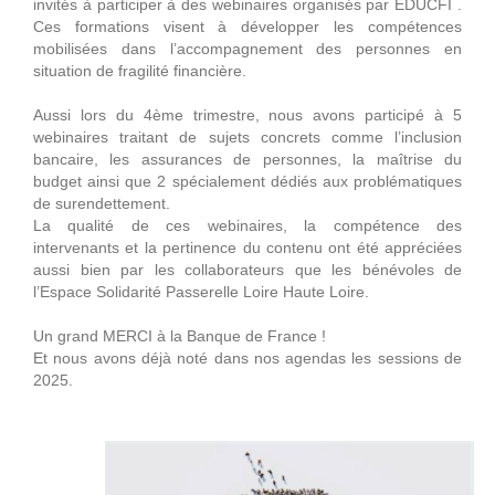
invités à participer à des webinaires organisés par EDUCFI .
Ces formations visent à développer les compétences
mobilisées dans l’accompagnement des personnes en
situation de fragilité financière.
Aussi lors du 4ème trimestre, nous avons participé à 5
webinaires traitant de sujets concrets comme l’inclusion
bancaire, les assurances de personnes, la maîtrise du
budget ainsi que 2 spécialement dédiés aux problématiques
de surendettement.
La qualité de ces webinaires, la compétence des
intervenants et la pertinence du contenu ont été appréciées
aussi bien par les collaborateurs que les bénévoles de
l’Espace Solidarité Passerelle Loire Haute Loire.
Un grand MERCI à la Banque de France !
Et nous avons déjà noté dans nos agendas les sessions de
2025.