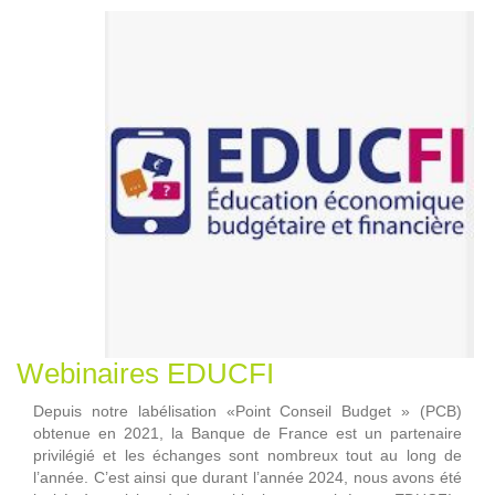
Webinaires EDUCFI
Depuis notre labélisation «Point Conseil Budget » (PCB)
obtenue en 2021, la Banque de France est un partenaire
privilégié et les échanges sont nombreux tout au long de
l’année. C’est ainsi que durant l’année 2024, nous avons été