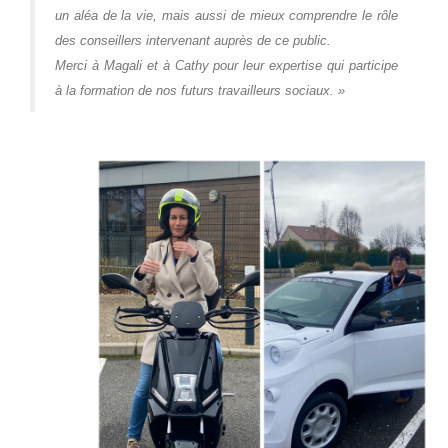
un aléa de la vie, mais aussi de mieux comprendre le rôle
des conseillers intervenant auprès de ce public.
Merci à Magali et à Cathy pour leur expertise qui participe
à la formation de nos futurs travailleurs sociaux. »