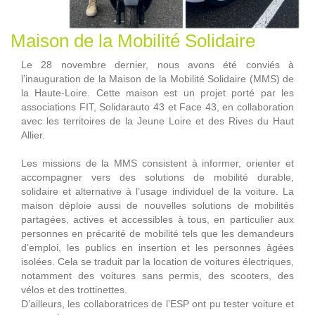
Maison de la Mobilité Solidaire
Le 28 novembre dernier, nous avons été conviés à
l’inauguration de la Maison de la Mobilité Solidaire (MMS) de
la Haute-Loire. Cette maison est un projet porté par les
associations FIT, Solidarauto 43 et Face 43, en collaboration
avec les territoires de la Jeune Loire et des Rives du Haut
Allier.
Les missions de la MMS consistent à informer, orienter et
accompagner vers des solutions de mobilité durable,
solidaire et alternative à l’usage individuel de la voiture. La
maison déploie aussi de nouvelles solutions de mobilités
partagées, actives et accessibles à tous, en particulier aux
personnes en précarité de mobilité tels que les demandeurs
d’emploi, les publics en insertion et les personnes âgées
isolées. Cela se traduit par la location de voitures électriques,
notamment des voitures sans permis, des scooters, des
vélos et des trottinettes.
D’ailleurs, les collaboratrices de l’ESP ont pu tester voiture et