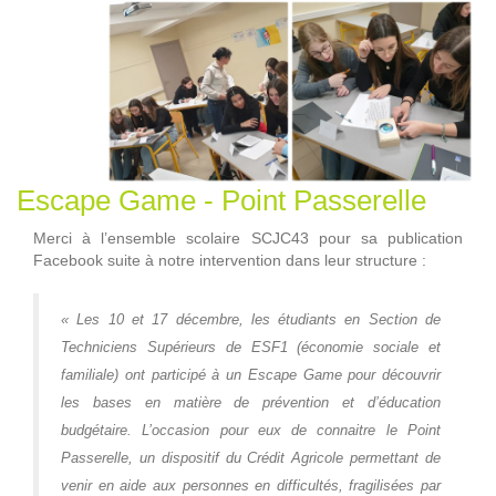
Escape Game - Point Passerelle
Merci à l’ensemble scolaire SCJC43 pour sa publication
Facebook suite à notre intervention dans leur structure :
« Les 10 et 17 décembre, les étudiants en Section de
Techniciens Supérieurs de ESF1 (économie sociale et
familiale) ont participé à un Escape Game pour découvrir
les bases en matière de prévention et d’éducation
budgétaire. L’occasion pour eux de connaitre le Point
Passerelle, un dispositif du Crédit Agricole permettant de
venir en aide aux personnes en difficultés, fragilisées par