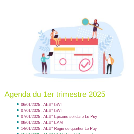
Agenda du 1er trimestre 2025
06/01/2025 : AEB* ISVT
07/01/2025 : AEB* ISVT
07/01/2025 : AEB* Epicerie solidaire Le Puy
08/01/2025 : AEB* EAM
14/01/2025 : AEB* Régie de quartier Le Puy