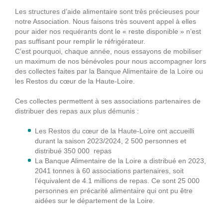
Les structures d’aide alimentaire sont très précieuses pour
notre Association. Nous faisons très souvent appel à elles
pour aider nos requérants dont le « reste disponible » n’est
pas suffisant pour remplir le réfrigérateur.
C’est pourquoi, chaque année, nous essayons de mobiliser
un maximum de nos bénévoles pour nous accompagner lors
des collectes faites par la Banque Alimentaire de la Loire ou
les Restos du cœur de la Haute-Loire.
Ces collectes permettent à ses associations partenaires de
distribuer des repas aux plus démunis :
Les Restos du cœur de la Haute-Loire ont accueilli
durant la saison 2023/2024, 2 500 personnes et
distribué 350 000 repas
La Banque Alimentaire de la Loire a distribué en 2023,
2041 tonnes à 60 associations partenaires, soit
l’équivalent de 4.1 millions de repas. Ce sont 25 000
personnes en précarité alimentaire qui ont pu être
aidées sur le département de la Loire.