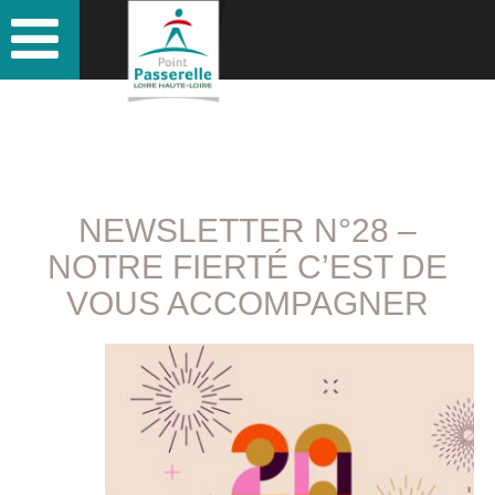
NEWSLETTER N°28 –
NOTRE FIERTÉ C’EST DE
VOUS ACCOMPAGNER