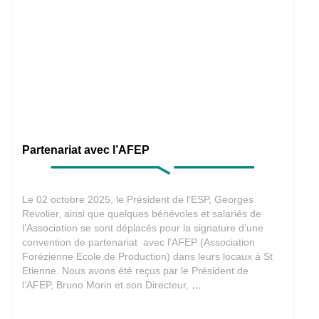
Partenariat avec l’AFEP
Le 02 octobre 2025, le Président de l’ESP, Georges
Revolier, ainsi que quelques bénévoles et salariés de
l’Association se sont déplacés pour la signature d’une
convention de partenariat avec l’AFEP (Association
Forézienne Ecole de Production) dans leurs locaux à St
Etienne. Nous avons été reçus par le Président de
Partenariat
l’AFEP, Bruno Morin et son Directeur,
…
avec
l’AFEP