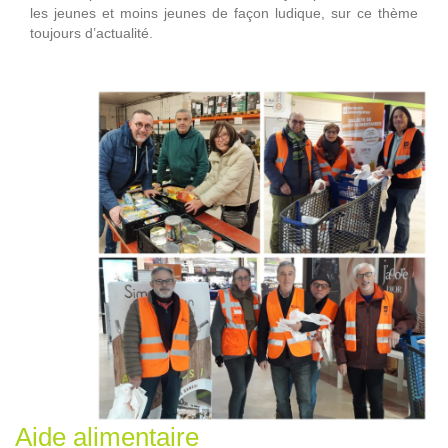
les jeunes et moins jeunes de façon ludique, sur ce thème
toujours d’actualité.
Aide alimentaire