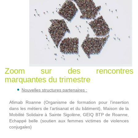
Zoom sur des rencontres
marquantes du trimestre
Nouvelles structures partenaires :
Afimab Roanne (Organisme de formation pour l’insertion
dans les métiers de l’artisanat et du bâtiment), Maison de la
Mobilité Solidaire à Sainte Sigolène, GEIQ BTP de Roanne,
Echappé belle (soutien aux femmes victimes de violences
conjugales)