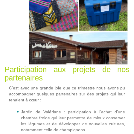
Participation aux projets de nos
partenaires
C’est avec une grande joie que ce trimestre nous avons pu
accompagner quelques partenaires sur des projets qui leur
tenaient à cœur :
Jardin de Valériane : participation à l’achat d’une
chambre froide qui leur permettra de mieux conserver
les légumes et de développer de nouvelles cultures,
notamment celle de champignons.