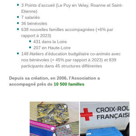
3 Points d’accueil (Le Puy en Velay, Roanne et Saint-
Etienne)
7 salariés
36 bénévoles
638 nouvelles familles accompagnées (+6% par
rapport à 2023)
431 dans la Loire
207 en Haute-Loire
148 Ateliers d’éducation budgétaire co-animés avec
nos bénévoles (+ 45% par rapport à 2023) et 839
participants dans 45 structures différentes
Depuis sa création, en 2006, l’Association a
accompagné près de
10 500 familles