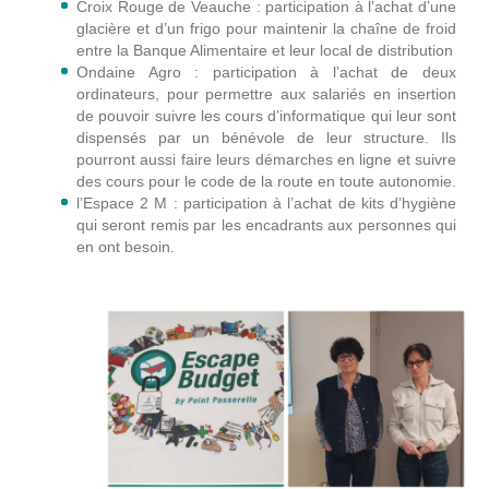
Croix Rouge de Veauche : participation à l’achat d’une
glacière et d’un frigo pour maintenir la chaîne de froid
entre la Banque Alimentaire et leur local de distribution
Ondaine Agro : participation à l’achat de deux
ordinateurs, pour permettre aux salariés en insertion
de pouvoir suivre les cours d’informatique qui leur sont
dispensés par un bénévole de leur structure. Ils
pourront aussi faire leurs démarches en ligne et suivre
des cours pour le code de la route en toute autonomie.
l’Espace 2 M : participation à l’achat de kits d’hygiène
qui seront remis par les encadrants aux personnes qui
en ont besoin.