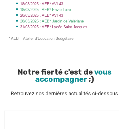
18/03/2025 : AEB* AVI 43
18/03/2025 : AEB* Envie Loire
20/03/2025 : AEB* AVI 43
28/03/2025 : AEB* Jardin de Valériane
31/03/2025 : AEB* Lycée Saint Jacques
* AEB = Atelier d’Education Budgétaire
Notre fierté c'est de
vous
accompagner
;)
Retrouvez nos dernières actualités ci-dessous