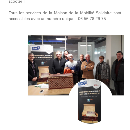
scooter !
Tous les services de la Maison de la Mobilité Solidaire sont
accessibles avec un numéro unique : 06.56.78.29.75