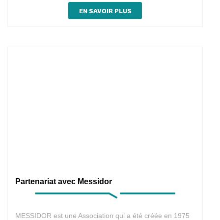
EN SAVOIR PLUS
Partenariat avec Messidor
MESSIDOR est une Association qui a été créée en 1975