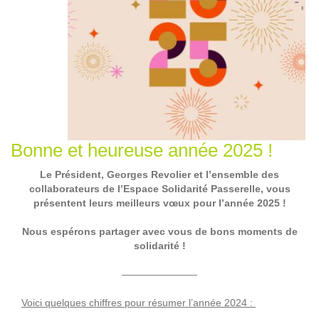
Bonne et heureuse année 2025 !
Le Président, Georges Revolier et l’ensemble des
collaborateurs de l’Espace Solidarité Passerelle, vous
présentent leurs meilleurs vœux pour l’année 2025 !
Nous espérons partager avec vous de bons moments de
solidarité !
———————–
Voici quelques chiffres pour résumer l’année 2024 :