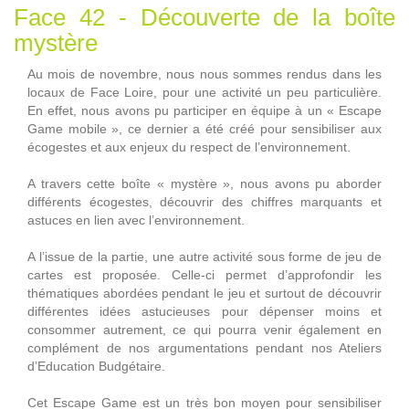
Face 42 - Découverte de la boîte
mystère
Au mois de novembre, nous nous sommes rendus dans les
locaux de Face Loire, pour une activité un peu particulière.
En effet, nous avons pu participer en équipe à un « Escape
Game mobile », ce dernier a été créé pour sensibiliser aux
écogestes et aux enjeux du respect de l’environnement.
A travers cette boîte « mystère », nous avons pu aborder
différents écogestes, découvrir des chiffres marquants et
astuces en lien avec l’environnement.
A l’issue de la partie, une autre activité sous forme de jeu de
cartes est proposée. Celle-ci permet d’approfondir les
thématiques abordées pendant le jeu et surtout de découvrir
différentes idées astucieuses pour dépenser moins et
consommer autrement, ce qui pourra venir également en
complément de nos argumentations pendant nos Ateliers
d’Education Budgétaire.
Cet Escape Game est un très bon moyen pour sensibiliser